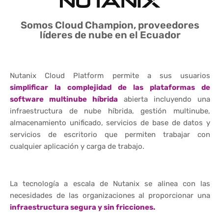
Somos Cloud Champion, proveedores
líderes de nube en el Ecuador
Nutanix Cloud Platform permite a sus usuarios
simplificar la complejidad de las plataformas de
software
multinube híbrida
abierta incluyendo una
infraestructura de nube híbrida, gestión multinube,
almacenamiento unificado, servicios de base de datos y
servicios de escritorio que permiten trabajar con
cualquier aplicación y carga de trabajo.
La tecnología a escala de Nutanix se alinea con las
necesidades de las organizaciones al proporcionar una
infraestructura segura y sin fricciones.