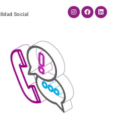
lidad Social