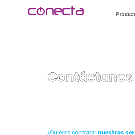
Produc
Contáctanos
¿Quieres contratar
nuestros ser